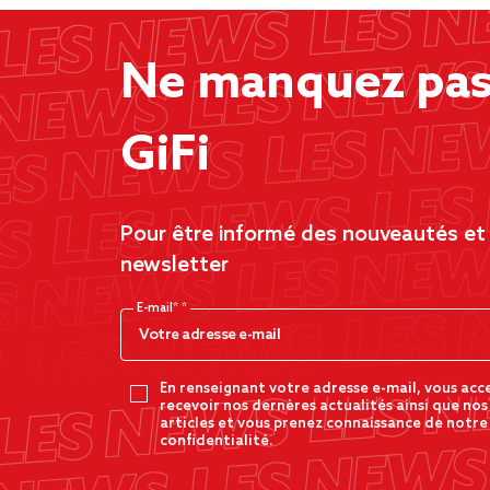
Ne manquez pas 
GiFi
Pour être informé des nouveautés et d
newsletter
E-mail*
En renseignant votre adresse e-mail, vous acc
recevoir nos dernères actualités ainsi que nos
articles et vous prenez connaissance de notre
confidentialité.