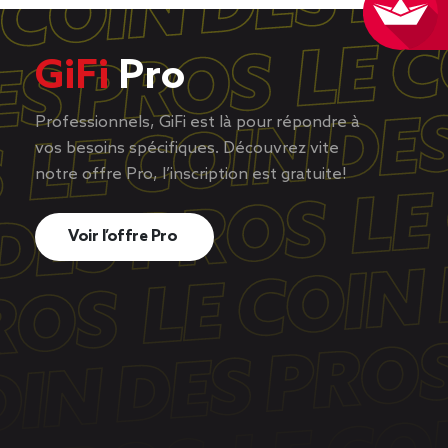
GiFi
Pro
Professionnels, GiFi est là pour répondre à
vos besoins spécifiques. Découvrez vite
notre offre Pro, l’inscription est gratuite!
Voir l’offre Pro