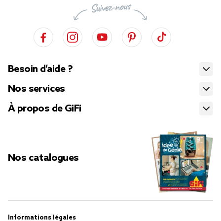
Besoin d’aide ?
Nos services
À propos de GiFi
Nos catalogues
Informations légales