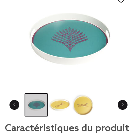
Caractéristiques du produit