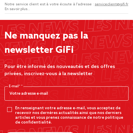
Notre service client est à votre écoute à l'adresse :
serviceclient@gifi.fr
En savoir plus...
Ne manquez pas la
newsletter GiFi
Pour être informé des nouveautés et des offres
privées, inscrivez-vous à la newsletter
E-mail*
En renseignant votre adresse e-mail, vous acceptez de
recevoir nos dernères actualités ainsi que nos derniers
articles et vous prenez connaissance de notre politique
de confidentialité.