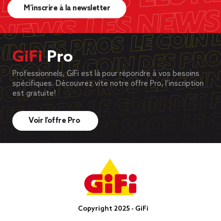
M’inscrire à la newsletter
GiFi
Pro
Professionnels, GiFi est là pour répondre à vos besoins
spécifiques. Découvrez vite notre offre Pro, l’inscription
est gratuite!
Voir l’offre Pro
Copyright 2025 - GiFi