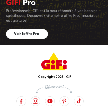
GiFi
Pro
Professionnels, GiFi est là pour répondre à vos besoins
spécifiques. Découvrez vite notre offre Pro, l’inscription
est gratuite!
Voir l’offre Pro
Copyright 2025 - GiFi