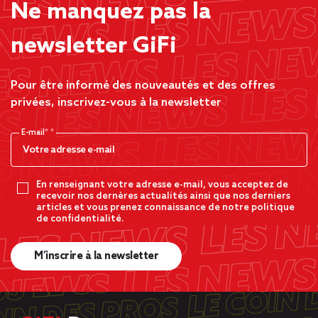
Ne manquez pas la
newsletter GiFi
Pour être informé des nouveautés et des offres
privées, inscrivez-vous à la newsletter
E-mail*
En renseignant votre adresse e-mail, vous acceptez de
recevoir nos dernères actualités ainsi que nos derniers
articles et vous prenez connaissance de notre politique
de confidentialité.
M’inscrire à la newsletter