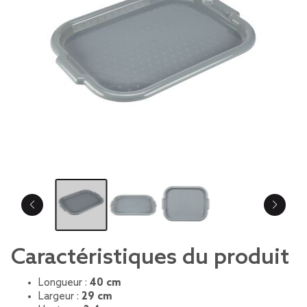
Caractéristiques du produit
Longueur :
40 cm
Largeur :
29 cm