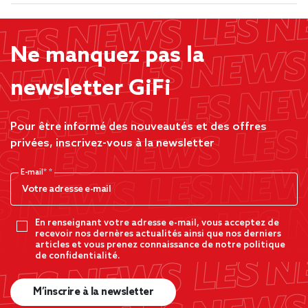
Ne manquez pas la
newsletter GiFi
Pour être informé des nouveautés et des offres
privées, inscrivez-vous à la newsletter
E-mail*
En renseignant votre adresse e-mail, vous acceptez de
recevoir nos dernères actualités ainsi que nos derniers
articles et vous prenez connaissance de notre politique
de confidentialité.
M’inscrire à la newsletter