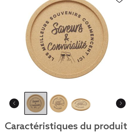
Caractéristiques du produit