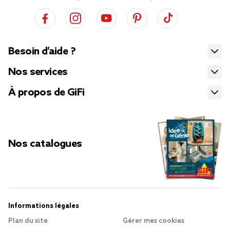
Besoin d’aide ?
Nos services
À propos de GiFi
Nos catalogues
Informations légales
Plan du site
Gérer mes cookies