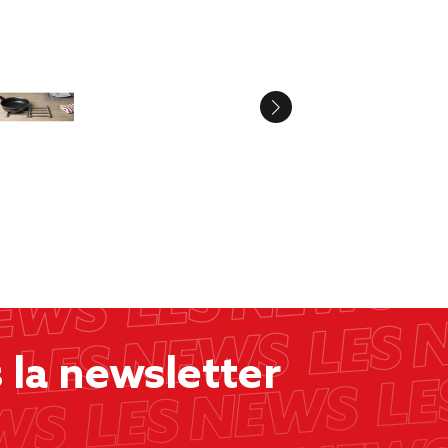
la newsletter