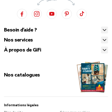
Besoin d’aide ?
Nos services
À propos de GiFi
Nos catalogues
Informations légales