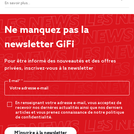
En savoir plus...
Ne manquez pas la
newsletter GiFi
Pour être informé des nouveautés et des offres
privées, inscrivez-vous à la newsletter
E-mail*
En renseignant votre adresse e-mail, vous acceptez de
recevoir nos dernères actualités ainsi que nos derniers
articles et vous prenez connaissance de notre politique
de confidentialité.
M’inscrire à la newsletter