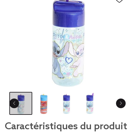
Caractéristiques du produit