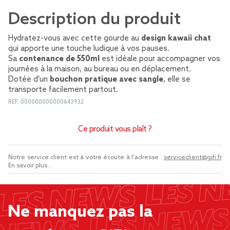
Description du produit
Hydratez-vous avec cette gourde au
design kawaii chat
qui apporte une touche ludique à vos pauses.
Sa
contenance de 550ml
est idéale pour accompagner vos
journées à la maison, au bureau ou en déplacement.
Dotée d'un
bouchon pratique avec sangle
, elle se
transporte facilement partout.
REF.
000000000000643932
Ce produit vous plaît ?
Notre service client est à votre écoute à l'adresse :
serviceclient@gifi.fr
En savoir plus...
Ne manquez pas la