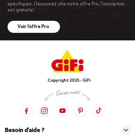
spécifiques. Découvrez vite notre offre Pro, l’inscription
est gratuite!
Voir l’offre Pro
Copyright 2025 - GiFi
Besoin d’aide ?