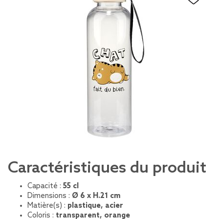
Caractéristiques du produit
Capacité :
55 cl
Dimensions :
Ø 6 x H.21 cm
Matière(s) :
plastique, acier
Coloris :
transparent, orange