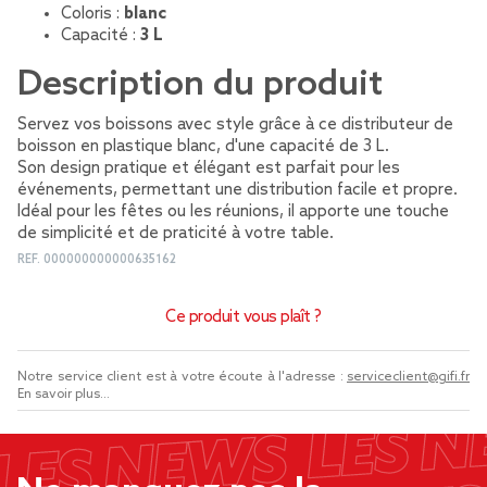
Coloris :
blanc
Capacité :
3 L
Description du produit
Servez vos boissons avec style grâce à ce distributeur de
boisson en plastique blanc, d'une capacité de 3 L.
Son design pratique et élégant est parfait pour les
événements, permettant une distribution facile et propre.
Idéal pour les fêtes ou les réunions, il apporte une touche
de simplicité et de praticité à votre table.
REF.
000000000000635162
Ce produit vous plaît ?
Notre service client est à votre écoute à l'adresse :
serviceclient@gifi.fr
En savoir plus...