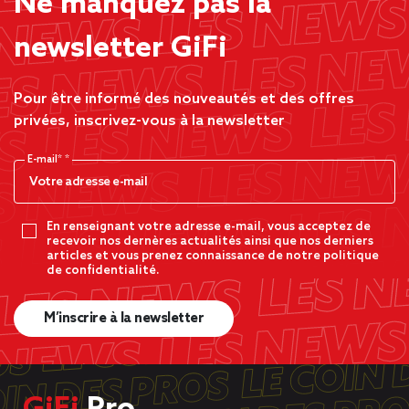
Ne manquez pas la
newsletter GiFi
Pour être informé des nouveautés et des offres
privées, inscrivez-vous à la newsletter
E-mail*
En renseignant votre adresse e-mail, vous acceptez de
recevoir nos dernères actualités ainsi que nos derniers
articles et vous prenez connaissance de notre politique
de confidentialité.
M’inscrire à la newsletter