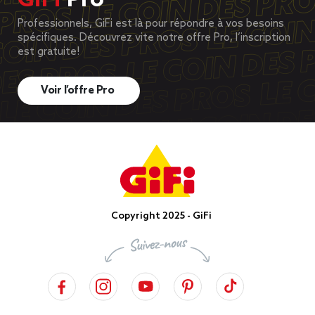
GiFi
Pro
Professionnels, GiFi est là pour répondre à vos besoins
spécifiques. Découvrez vite notre offre Pro, l’inscription
est gratuite!
Voir l’offre Pro
Copyright 2025 - GiFi