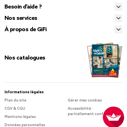
Besoin d’aide ?
Nos services
À propos de GiFi
Nos catalogues
Informations légales
Plan du site
Gérer mes cookies
CGV & CGU
Accessibilité :
partiellement conforme
Mentions légales
Données personnelles