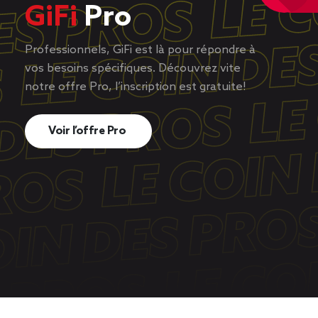
GiFi
Pro
Professionnels, GiFi est là pour répondre à
vos besoins spécifiques. Découvrez vite
notre offre Pro, l’inscription est gratuite!
Voir l’offre Pro