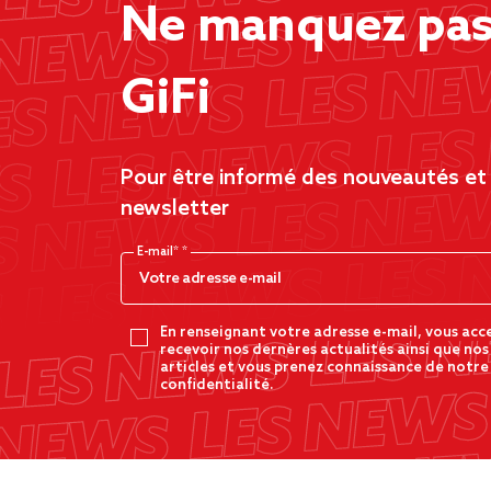
Ne manquez pas 
GiFi
Pour être informé des nouveautés et d
newsletter
E-mail*
En renseignant votre adresse e-mail, vous acc
recevoir nos dernères actualités ainsi que nos
articles et vous prenez connaissance de notre
confidentialité.