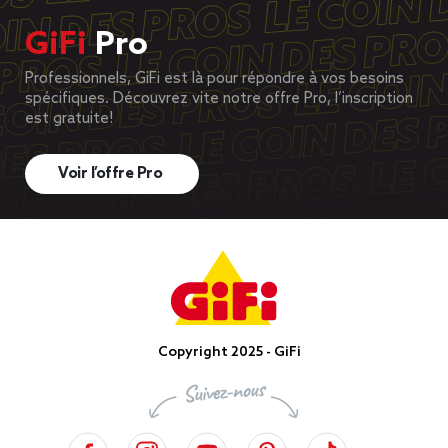
GiFi
Pro
Professionnels, GiFi est là pour répondre à vos besoins
spécifiques. Découvrez vite notre offre Pro, l’inscription
est gratuite!
Voir l’offre Pro
Copyright 2025 - GiFi