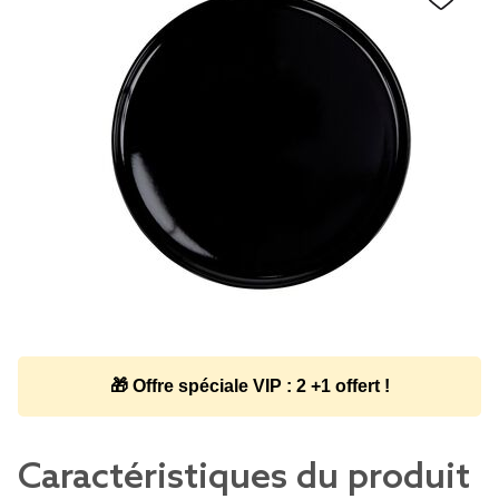
🎁 Offre spéciale VIP : 2 +1 offert !
Caractéristiques du produit