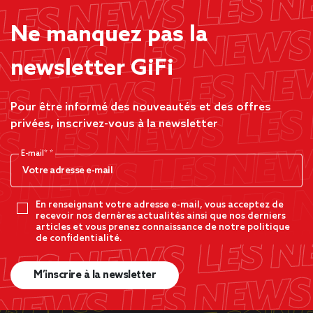
Ne manquez pas la
newsletter GiFi
Pour être informé des nouveautés et des offres
privées, inscrivez-vous à la newsletter
E-mail*
En renseignant votre adresse e-mail, vous acceptez de
recevoir nos dernères actualités ainsi que nos derniers
articles et vous prenez connaissance de notre politique
de confidentialité.
M’inscrire à la newsletter