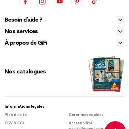
Besoin d’aide ?
Nos services
À propos de GiFi
Nos catalogues
Informations légales
Plan du site
Gérer mes cookies
CGV & CGU
Accessibilité :
partiellement conforme