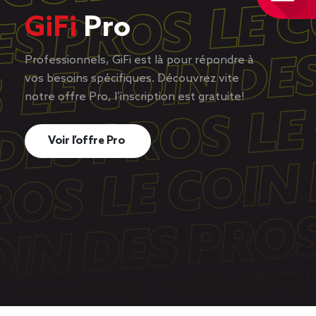
GiFi
Pro
Professionnels, GiFi est là pour répondre à
vos besoins spécifiques. Découvrez vite
notre offre Pro, l’inscription est gratuite!
Voir l’offre Pro