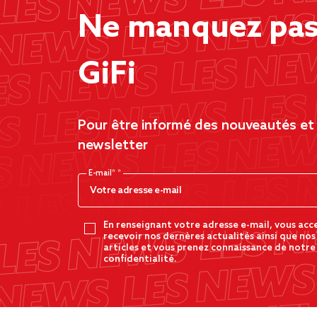
Ne manquez pas 
GiFi
Pour être informé des nouveautés et d
newsletter
E-mail*
En renseignant votre adresse e-mail, vous acc
recevoir nos dernères actualités ainsi que nos
articles et vous prenez connaissance de notre
confidentialité.