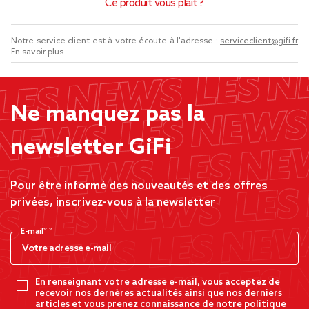
Ce produit vous plaît ?
Notre service client est à votre écoute à l'adresse :
serviceclient@gifi.fr
En savoir plus...
Ne manquez pas la
newsletter GiFi
Pour être informé des nouveautés et des offres
privées, inscrivez-vous à la newsletter
E-mail*
En renseignant votre adresse e-mail, vous acceptez de
recevoir nos dernères actualités ainsi que nos derniers
articles et vous prenez connaissance de notre politique