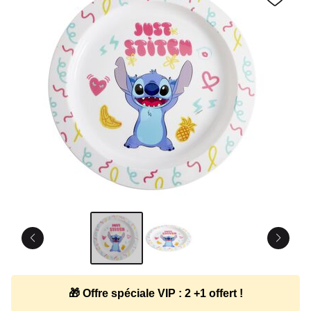
🎁 Offre spéciale VIP : 2 +1 offert !