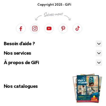
Copyright 2025 - GiFi
Besoin d’aide ?
Nos services
À propos de GiFi
Nos catalogues