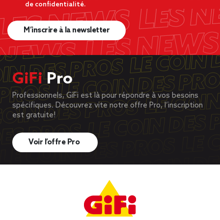
de confidentialité.
M’inscrire à la newsletter
GiFi
Pro
Professionnels, GiFi est là pour répondre à vos besoins
spécifiques. Découvrez vite notre offre Pro, l’inscription
est gratuite!
Voir l’offre Pro