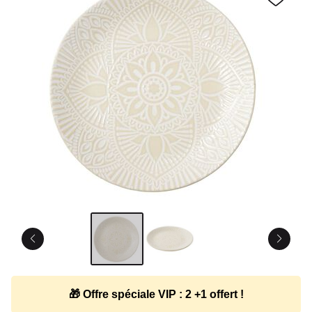
🎁 Offre spéciale VIP : 2 +1 offert !