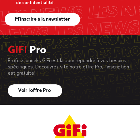
de confidentialité.
M’inscrire à la newsletter
GiFi
Pro
Professionnels, GiFi est là pour répondre à vos besoins
spécifiques. Découvrez vite notre offre Pro, l’inscription
est gratuite!
Voir l’offre Pro