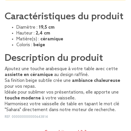
Caractéristiques du produit
Diamètre :
19,5 cm
Hauteur :
2,4 cm
Matière(s) :
céramique
Coloris :
beige
Description du produit
Ajoutez une touche arabesque à votre table avec cette
assiette en céramique
au design raffiné.
Sa finition beige subtile crée une
ambiance chaleureuse
pour vos repas.
Idéale pour sublimer vos présentations, elle apporte une
touche moderne
à votre vaisselle.
Harmonisez votre vaisselle de table en tapant le mot clé
"Sahara" directement dans notre moteur de recherche.
REF.
000000000000643814