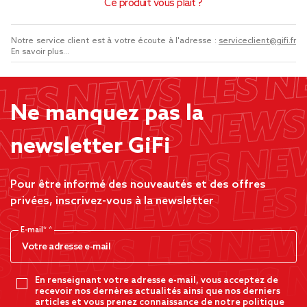
Ce produit vous plaît ?
Notre service client est à votre écoute à l'adresse :
serviceclient@gifi.fr
En savoir plus...
Ne manquez pas la
newsletter GiFi
Pour être informé des nouveautés et des offres
privées, inscrivez-vous à la newsletter
E-mail*
En renseignant votre adresse e-mail, vous acceptez de
recevoir nos dernères actualités ainsi que nos derniers
articles et vous prenez connaissance de notre politique