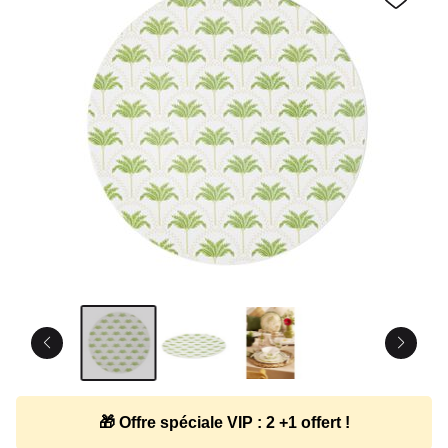
🎁 Offre spéciale VIP : 2 +1 offert !