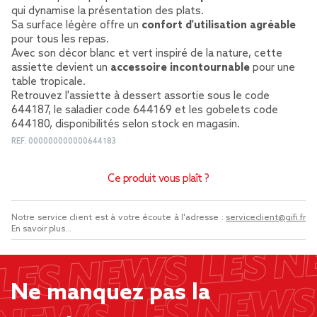
qui dynamise la présentation des plats.
Sa surface légère offre un
confort d'utilisation agréable
pour tous les repas.
Avec son décor blanc et vert inspiré de la nature, cette
assiette devient un
accessoire incontournable
pour une
table tropicale.
Retrouvez l'assiette à dessert assortie sous le code
644187, le saladier code 644169 et les gobelets code
644180, disponibilités selon stock en magasin.
REF.
000000000000644183
Ce produit vous plaît ?
Notre service client est à votre écoute à l'adresse :
serviceclient@gifi.fr
En savoir plus...
Ne manquez pas la