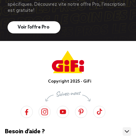
spécifiques. Découvrez vite notre offre Pro, l’inscription
est gratuite!
Voir l’offre Pro
Copyright 2025 - GiFi
Besoin d’aide ?