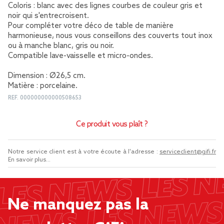
Coloris : blanc avec des lignes courbes de couleur gris et
noir qui s'entrecroisent.
Pour compléter votre déco de table de manière
harmonieuse, nous vous conseillons des couverts tout inox
ou à manche blanc, gris ou noir.
Compatible lave-vaisselle et micro-ondes.
Dimension : Ø26,5 cm.
Matière : porcelaine.
REF.
000000000000508653
Ce produit vous plaît ?
Notre service client est à votre écoute à l'adresse :
serviceclient@gifi.fr
En savoir plus...
Ne manquez pas la