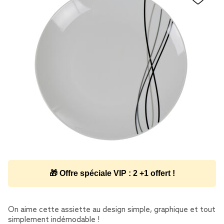
🎁 Offre spéciale VIP : 2 +1 offert !
On aime cette assiette au design simple, graphique et tout
simplement indémodable !