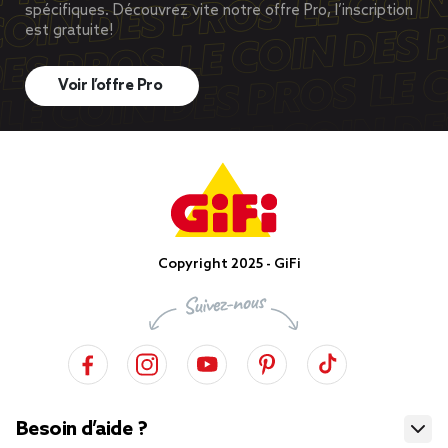
spécifiques. Découvrez vite notre offre Pro, l’inscription
est gratuite!
Voir l’offre Pro
Copyright 2025 - GiFi
Besoin d’aide ?