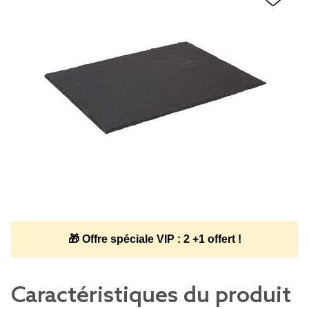
🎁 Offre spéciale VIP : 2 +1 offert !
Caractéristiques du produit