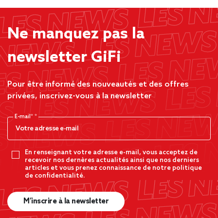
Ne manquez pas la
newsletter GiFi
Pour être informé des nouveautés et des offres
privées, inscrivez-vous à la newsletter
E-mail*
En renseignant votre adresse e-mail, vous acceptez de
recevoir nos dernères actualités ainsi que nos derniers
articles et vous prenez connaissance de notre politique
de confidentialité.
M’inscrire à la newsletter