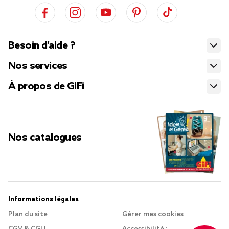
Besoin d’aide ?
Nos services
À propos de GiFi
Nos catalogues
Informations légales
Plan du site
Gérer mes cookies