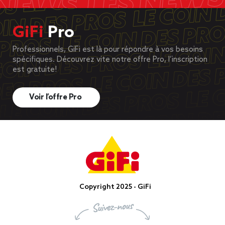
GiFi
Pro
Professionnels, GiFi est là pour répondre à vos besoins
spécifiques. Découvrez vite notre offre Pro, l’inscription
est gratuite!
Voir l’offre Pro
Copyright 2025 - GiFi