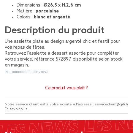
Dimensions :
Ø26,5 x H.2,6 cm
Matière :
porcelaine
Coloris :
blanc et argenté
Description du produit
Une assiette plate au design argenté chic et festif pour
vos repas de fêtes.
Retrouvez l'assiette à dessert assortie pour compléter
votre service, référence 572897, disponibilité selon stock
en magasin.
REF.
000000000000572896
Ce produit vous plaît ?
Notre service client est à votre écoute à l'adresse :
serviceclient@gifi.fr
En savoir plus...