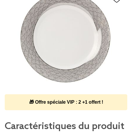
🎁 Offre spéciale VIP : 2 +1 offert !
Caractéristiques du produit