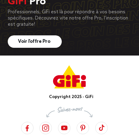
GiFi
Pro
Professionnels, GiFi est là pour répondre à vos besoins
spécifiques. Découvrez vite notre offre Pro, l’inscription
est gratuite!
Voir l’offre Pro
Copyright 2025 - GiFi