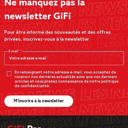
Ne manquez pas la
newsletter GiFi
Pour être informé des nouveautés et des offres
privées, inscrivez-vous à la newsletter
E-mail*
En renseignant votre adresse e-mail, vous acceptez de
recevoir nos dernères actualités ainsi que nos derniers
articles et vous prenez connaissance de notre politique
de confidentialité.
M’inscrire à la newsletter