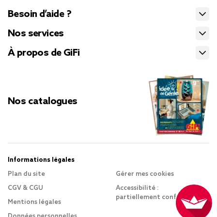
Besoin d’aide ?
Nos services
À propos de GiFi
Nos catalogues
Informations légales
Plan du site
Gérer mes cookies
CGV & CGU
Accessibilité :
partiellement conforme
Mentions légales
Données personnelles