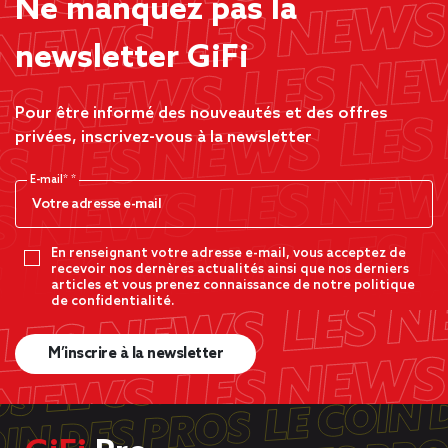
Ne manquez pas la
newsletter GiFi
Pour être informé des nouveautés et des offres
privées, inscrivez-vous à la newsletter
E-mail*
En renseignant votre adresse e-mail, vous acceptez de
recevoir nos dernères actualités ainsi que nos derniers
articles et vous prenez connaissance de notre politique
de confidentialité.
M’inscrire à la newsletter