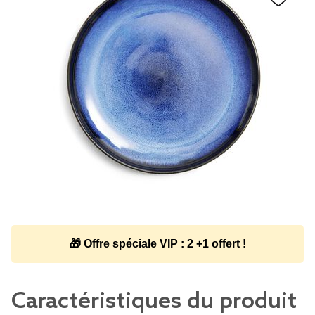
🎁 Offre spéciale VIP : 2 +1 offert !
Caractéristiques du produit