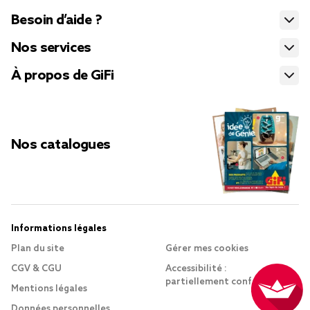
Besoin d’aide ?
Nos services
À propos de GiFi
Nos catalogues
Informations légales
Plan du site
Gérer mes cookies
CGV & CGU
Accessibilité :
partiellement conforme
Mentions légales
Données personnelles