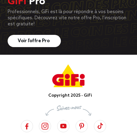
GiFi
Pro
Professionnels, GiFi est là pour répondre à vos besoins
spécifiques. Découvrez vite notre offre Pro, l’inscription
est gratuite!
Voir l’offre Pro
Copyright 2025 - GiFi