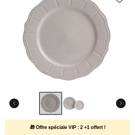
🎁 Offre spéciale VIP : 2 +1 offert !