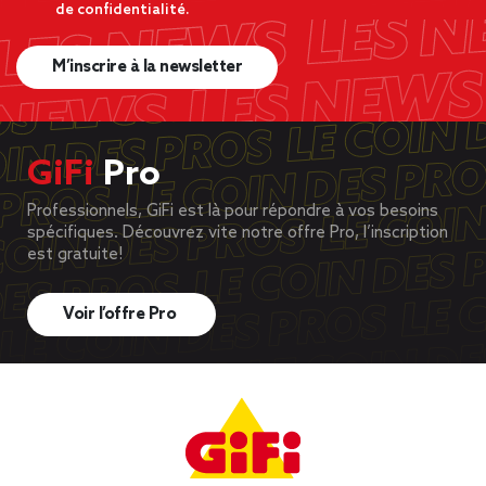
de confidentialité.
M’inscrire à la newsletter
GiFi
Pro
Professionnels, GiFi est là pour répondre à vos besoins
spécifiques. Découvrez vite notre offre Pro, l’inscription
est gratuite!
Voir l’offre Pro