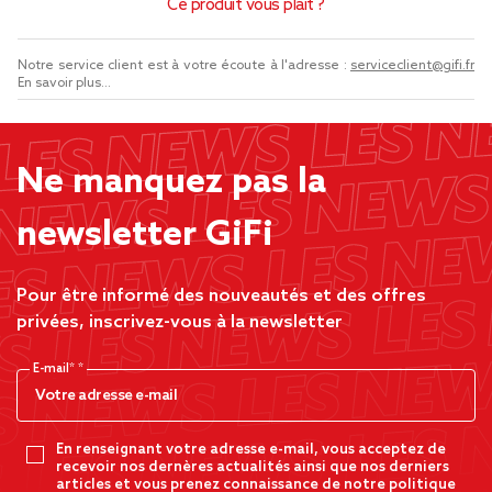
Ce produit vous plaît ?
Notre service client est à votre écoute à l'adresse :
serviceclient@gifi.fr
En savoir plus...
Ne manquez pas la
newsletter GiFi
Pour être informé des nouveautés et des offres
privées, inscrivez-vous à la newsletter
E-mail*
En renseignant votre adresse e-mail, vous acceptez de
recevoir nos dernères actualités ainsi que nos derniers
articles et vous prenez connaissance de notre politique