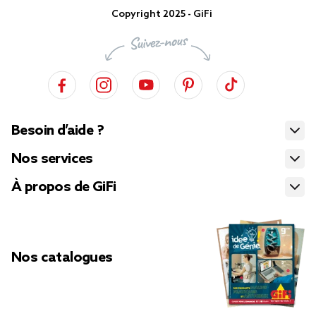
Copyright 2025 - GiFi
Besoin d’aide ?
Nos services
À propos de GiFi
Nos catalogues