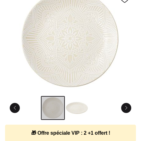
🎁 Offre spéciale VIP : 2 +1 offert !