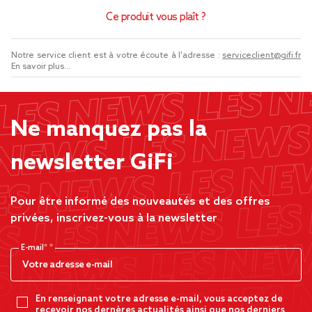
Ce produit vous plaît ?
Notre service client est à votre écoute à l'adresse :
serviceclient@gifi.fr
En savoir plus...
Ne manquez pas la
newsletter GiFi
Pour être informé des nouveautés et des offres
privées, inscrivez-vous à la newsletter
E-mail*
En renseignant votre adresse e-mail, vous acceptez de
recevoir nos dernères actualités ainsi que nos derniers