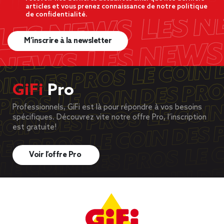
articles et vous prenez connaissance de notre politique
de confidentialité.
M’inscrire à la newsletter
GiFi
Pro
Professionnels, GiFi est là pour répondre à vos besoins
spécifiques. Découvrez vite notre offre Pro, l’inscription
est gratuite!
Voir l’offre Pro