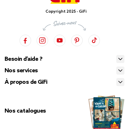
Copyright 2025 - GiFi
Besoin d’aide ?
Nos services
À propos de GiFi
Nos catalogues