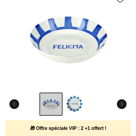
🎁 Offre spéciale VIP : 2 +1 offert !