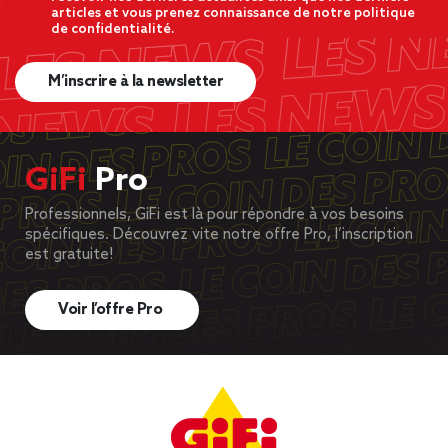
articles et vous prenez connaissance de notre politique
de confidentialité.
M’inscrire à la newsletter
GiFi
Pro
Professionnels, GiFi est là pour répondre à vos besoins
spécifiques. Découvrez vite notre offre Pro, l’inscription
est gratuite!
Voir l’offre Pro