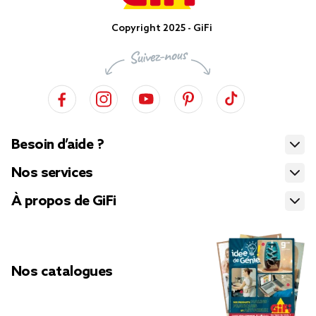
Copyright 2025 - GiFi
Besoin d’aide ?
Nos services
À propos de GiFi
Nos catalogues