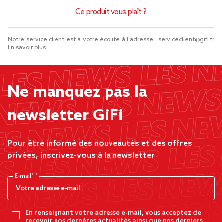
Ce produit vous plaît ?
Notre service client est à votre écoute à l'adresse :
serviceclient@gifi.fr
En savoir plus...
Ne manquez pas la
newsletter GiFi
Pour être informé des nouveautés et des offres
privées, inscrivez-vous à la newsletter
E-mail*
En renseignant votre adresse e-mail, vous acceptez de
recevoir nos dernères actualités ainsi que nos derniers