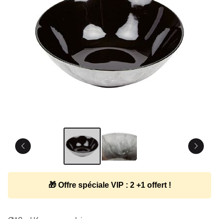
🎁 Offre spéciale VIP : 2 +1 offert !