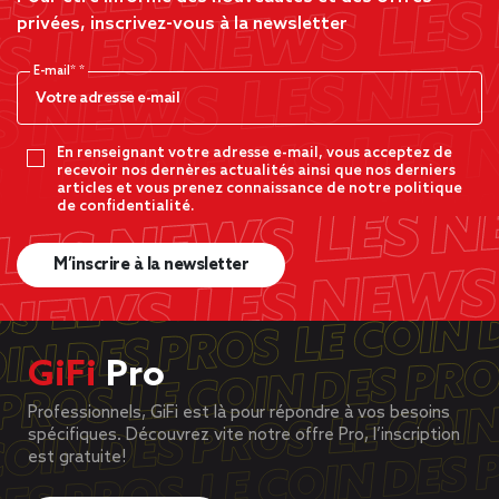
privées, inscrivez-vous à la newsletter
E-mail*
En renseignant votre adresse e-mail, vous acceptez de
recevoir nos dernères actualités ainsi que nos derniers
articles et vous prenez connaissance de notre politique
de confidentialité.
M’inscrire à la newsletter
GiFi
Pro
Professionnels, GiFi est là pour répondre à vos besoins
spécifiques. Découvrez vite notre offre Pro, l’inscription
est gratuite!