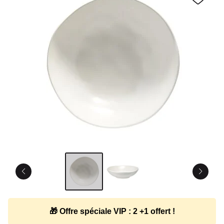
🎁 Offre spéciale VIP : 2 +1 offert !