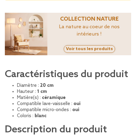
COLLECTION NATURE
La nature au coeur de nos
intérieurs !
Voir tous les produits
Caractéristiques du produit
Diamètre :
20 cm
Hauteur :
1 cm
Matière(s) :
céramique
Compatible lave-vaisselle :
oui
Compatible micro-ondes :
oui
Coloris :
blanc
Description du produit