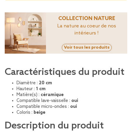
COLLECTION NATURE
La nature au coeur de nos
intérieurs !
Voir tous les produits
Caractéristiques du produit
Diamètre :
20 cm
Hauteur :
1 cm
Matière(s) :
céramique
Compatible lave-vaisselle :
oui
Compatible micro-ondes :
oui
Coloris :
beige
Description du produit