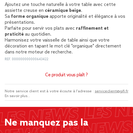
Ajoutez une touche naturelle à votre table avec cette
assiette creuse en
céramique beige
.
Sa
forme organique
apporte originalité et élégance à vos
présentations.
Parfaite pour servir vos plats avec
raffinement et
praticité
au quotidien.
Harmonisez votre vaisselle de table ainsi que votre
décoration en tapant le mot clé "organique" directement
dans notre moteur de recherche.
REF.
000000000000643422
Ce produit vous plaît ?
Notre service client est à votre écoute à l'adresse :
serviceclient@gifi.fr
En savoir plus...
Ne manquez pas la