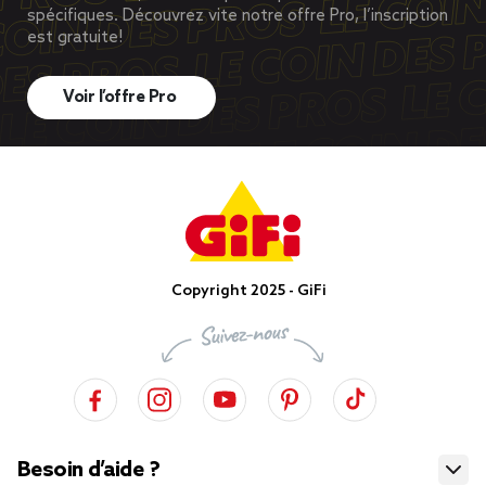
spécifiques. Découvrez vite notre offre Pro, l’inscription
est gratuite!
Voir l’offre Pro
Copyright 2025 - GiFi
Besoin d’aide ?