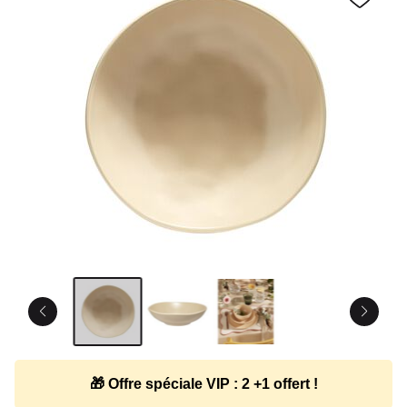
🎁 Offre spéciale VIP : 2 +1 offert !