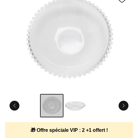
🎁 Offre spéciale VIP : 2 +1 offert !