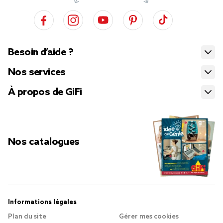
Besoin d’aide ?
Nos services
À propos de GiFi
Nos catalogues
Informations légales
Plan du site
Gérer mes cookies