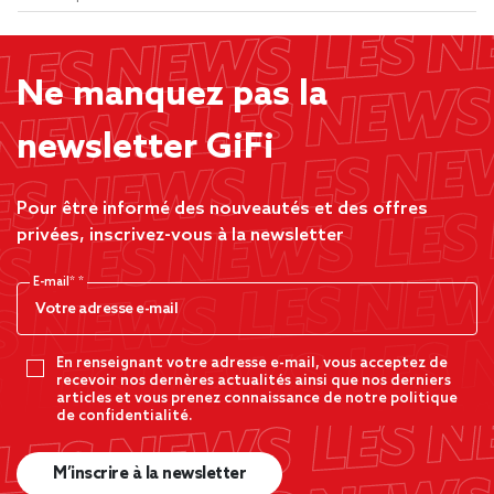
Ne manquez pas la
newsletter GiFi
Pour être informé des nouveautés et des offres
privées, inscrivez-vous à la newsletter
E-mail*
En renseignant votre adresse e-mail, vous acceptez de
recevoir nos dernères actualités ainsi que nos derniers
articles et vous prenez connaissance de notre politique
de confidentialité.
M’inscrire à la newsletter