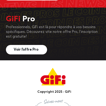
GiFi
Pro
Professionnels, GiFi est là pour répondre à vos besoins
spécifiques. Découvrez vite notre offre Pro, l’inscription
est gratuite!
Voir l’offre Pro
Copyright 2025 - GiFi