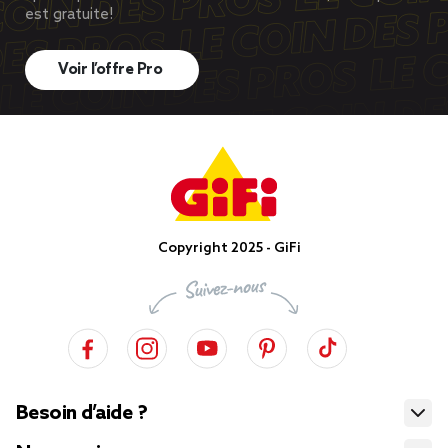
est gratuite!
Voir l’offre Pro
Copyright 2025 - GiFi
Besoin d’aide ?