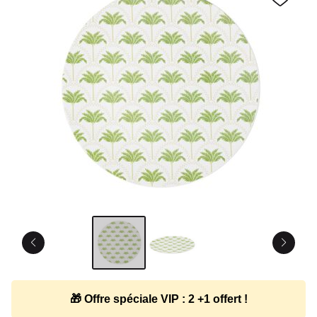
🎁 Offre spéciale VIP : 2 +1 offert !