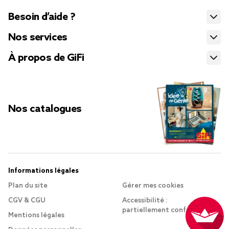
Besoin d’aide ?
Nos services
À propos de GiFi
Nos catalogues
Informations légales
Plan du site
Gérer mes cookies
CGV & CGU
Accessibilité :
partiellement conforme
Mentions légales