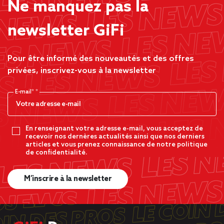
Ne manquez pas la
newsletter GiFi
Pour être informé des nouveautés et des offres
privées, inscrivez-vous à la newsletter
E-mail*
En renseignant votre adresse e-mail, vous acceptez de
recevoir nos dernères actualités ainsi que nos derniers
articles et vous prenez connaissance de notre politique
de confidentialité.
M’inscrire à la newsletter