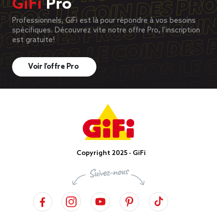
GiFi
Pro
Professionnels, GiFi est là pour répondre à vos besoins
spécifiques. Découvrez vite notre offre Pro, l’inscription
est gratuite!
Voir l’offre Pro
Copyright 2025 - GiFi