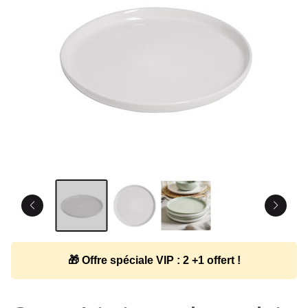
🎁 Offre spéciale VIP : 2 +1 offert !