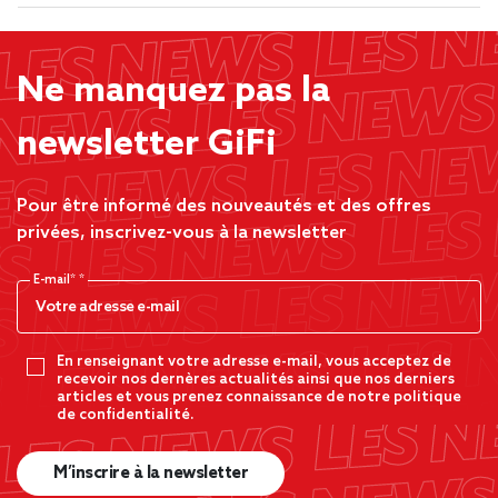
Ne manquez pas la
newsletter GiFi
Pour être informé des nouveautés et des offres
privées, inscrivez-vous à la newsletter
E-mail*
En renseignant votre adresse e-mail, vous acceptez de
recevoir nos dernères actualités ainsi que nos derniers
articles et vous prenez connaissance de notre politique
de confidentialité.
M’inscrire à la newsletter