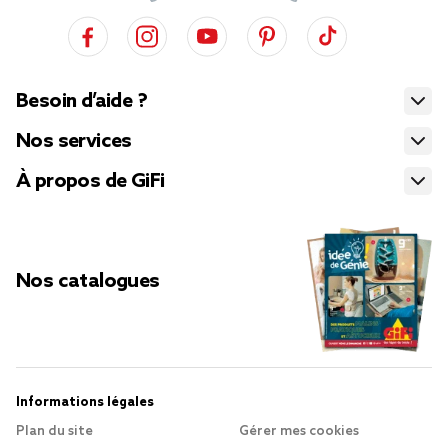
Besoin d’aide ?
Nos services
À propos de GiFi
Nos catalogues
Informations légales
Plan du site
Gérer mes cookies