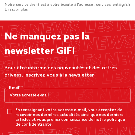
Notre service client est à votre écoute à l'adresse :
serviceclient@gifi.fr
En savoir plus...
Ne manquez pas la
newsletter GiFi
Pour être informé des nouveautés et des offres
privées, inscrivez-vous à la newsletter
E-mail*
En renseignant votre adresse e-mail, vous acceptez de
recevoir nos dernères actualités ainsi que nos derniers
articles et vous prenez connaissance de notre politique
de confidentialité.