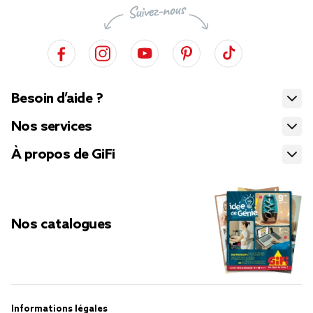
Besoin d’aide ?
Nos services
À propos de GiFi
Nos catalogues
Informations légales