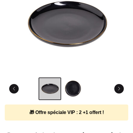
🎁 Offre spéciale VIP : 2 +1 offert !