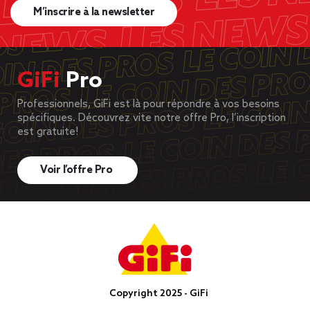
M’inscrire à la newsletter
GiFi
Pro
Professionnels, GiFi est là pour répondre à vos besoins
spécifiques. Découvrez vite notre offre Pro, l’inscription
est gratuite!
Voir l’offre Pro
Copyright 2025 - GiFi