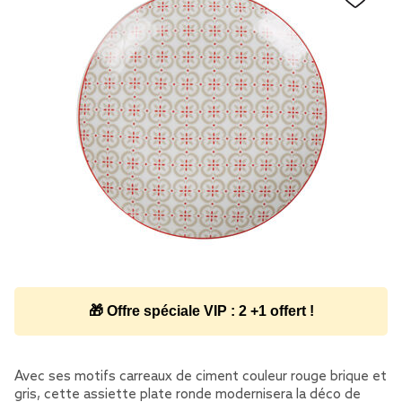
🎁 Offre spéciale VIP : 2 +1 offert !
Avec ses motifs carreaux de ciment couleur rouge brique et
gris, cette assiette plate ronde modernisera la déco de