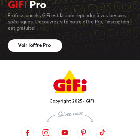
GiFi
Pro
Professionnels, GiFi est là pour répondre à vos besoins
spécifiques. Découvrez vite notre offre Pro, l’inscription
est gratuite!
Voir l’offre Pro
Copyright 2025 - GiFi