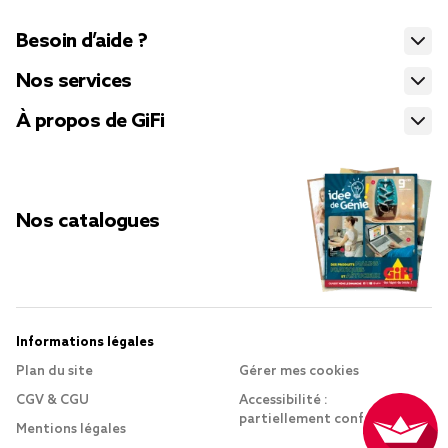
Besoin d’aide ?
Nos services
À propos de GiFi
Nos catalogues
Informations légales
Plan du site
Gérer mes cookies
CGV & CGU
Accessibilité :
partiellement conforme
Mentions légales