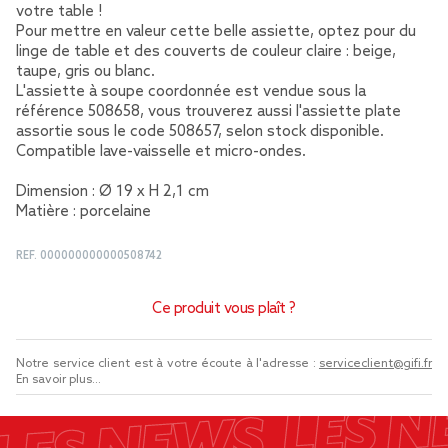
votre table !
Pour mettre en valeur cette belle assiette, optez pour du
linge de table et des couverts de couleur claire : beige,
taupe, gris ou blanc.
L'assiette à soupe coordonnée est vendue sous la
référence 508658, vous trouverez aussi l'assiette plate
assortie sous le code 508657, selon stock disponible.
Compatible lave-vaisselle et micro-ondes.
Dimension : Ø 19 x H 2,1 cm
Matière : porcelaine
REF.
000000000000508742
Ce produit vous plaît ?
Notre service client est à votre écoute à l'adresse :
serviceclient@gifi.fr
En savoir plus...