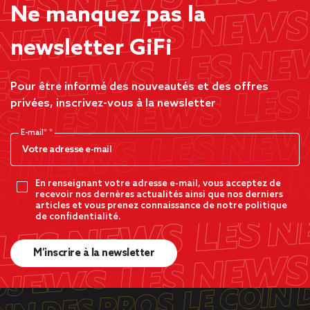
Ne manquez pas la
newsletter GiFi
Pour être informé des nouveautés et des offres
privées, inscrivez-vous à la newsletter
E-mail*
En renseignant votre adresse e-mail, vous acceptez de
recevoir nos dernères actualités ainsi que nos derniers
articles et vous prenez connaissance de notre politique
de confidentialité.
M’inscrire à la newsletter