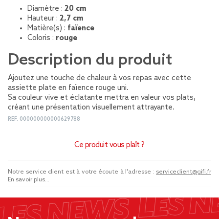
Diamètre :
20 cm
Hauteur :
2,7 cm
Matière(s) :
faïence
Coloris :
rouge
Description du produit
Ajoutez une touche de chaleur à vos repas avec cette
assiette plate en faïence rouge uni.
Sa couleur vive et éclatante mettra en valeur vos plats,
créant une présentation visuellement attrayante.
REF.
000000000000629788
Ce produit vous plaît ?
Notre service client est à votre écoute à l'adresse :
serviceclient@gifi.fr
En savoir plus...