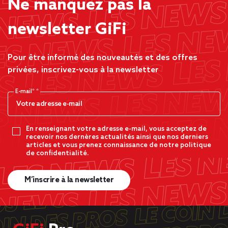
Ne manquez pas la
newsletter GiFi
Pour être informé des nouveautés et des offres
privées, inscrivez-vous à la newsletter
E-mail*
En renseignant votre adresse e-mail, vous acceptez de
recevoir nos dernères actualités ainsi que nos derniers
articles et vous prenez connaissance de notre politique
de confidentialité.
M’inscrire à la newsletter