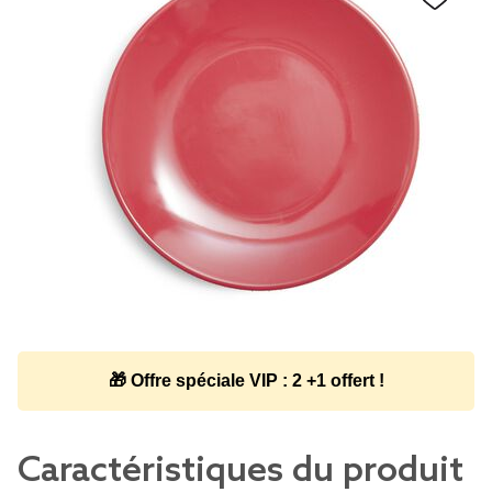
🎁 Offre spéciale VIP : 2 +1 offert !
Caractéristiques du produit