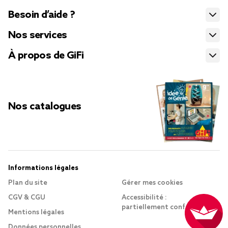
Besoin d’aide ?
Nos services
À propos de GiFi
Nos catalogues
Informations légales
Plan du site
Gérer mes cookies
CGV & CGU
Accessibilité :
partiellement conforme
Mentions légales
Données personnelles