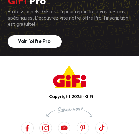
GiFi
Pro
Professionnels, GiFi est là pour répondre à vos besoins
spécifiques. Découvrez vite notre offre Pro, l’inscription
est gratuite!
Voir l’offre Pro
Copyright 2025 - GiFi