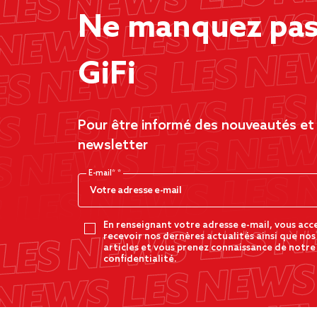
Ne manquez pas 
GiFi
Pour être informé des nouveautés et d
newsletter
E-mail*
En renseignant votre adresse e-mail, vous acc
recevoir nos dernères actualités ainsi que nos
articles et vous prenez connaissance de notre
confidentialité.