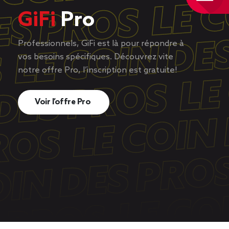
GiFi
Pro
Professionnels, GiFi est là pour répondre à
vos besoins spécifiques. Découvrez vite
notre offre Pro, l’inscription est gratuite!
Voir l’offre Pro