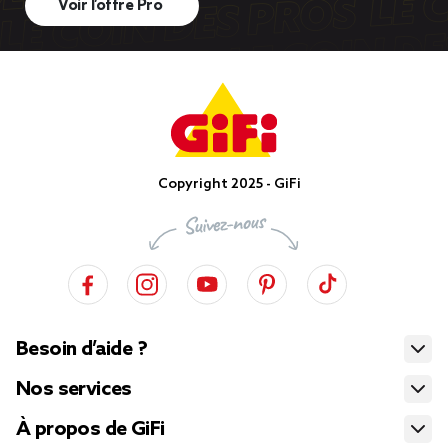
Voir l’offre Pro
Copyright 2025 - GiFi
Besoin d’aide ?
Nos services
À propos de GiFi