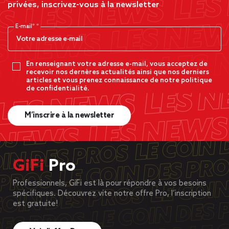
privées, inscrivez-vous à la newsletter
E-mail*
En renseignant votre adresse e-mail, vous acceptez de
recevoir nos dernères actualités ainsi que nos derniers
articles et vous prenez connaissance de notre politique
de confidentialité.
M’inscrire à la newsletter
GiFi
Pro
Professionnels, GiFi est là pour répondre à vos besoins
spécifiques. Découvrez vite notre offre Pro, l’inscription
est gratuite!