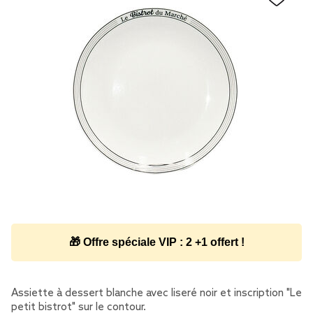
🎁 Offre spéciale VIP : 2 +1 offert !
Assiette à dessert blanche avec liseré noir et inscription "Le
petit bistrot" sur le contour.