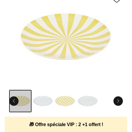
🎁 Offre spéciale VIP : 2 +1 offert !