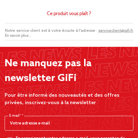
Ce produit vous plaît ?
Notre service client est à votre écoute à l'adresse :
serviceclient@gifi.fr
En savoir plus...
Ne manquez pas la
newsletter GiFi
Pour être informé des nouveautés et des offres
privées, inscrivez-vous à la newsletter
E-mail*