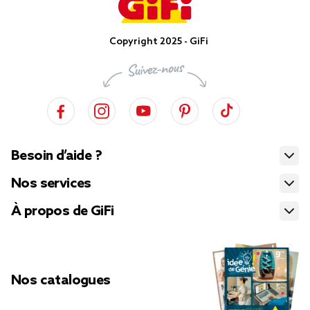
Copyright 2025 - GiFi
Besoin d’aide ?
Nos services
À propos de GiFi
Nos catalogues