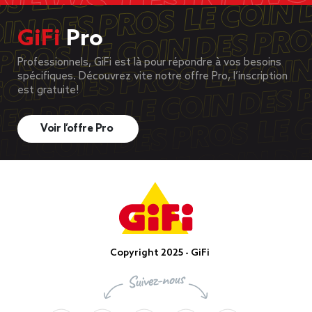
GiFi
Pro
Professionnels, GiFi est là pour répondre à vos besoins
spécifiques. Découvrez vite notre offre Pro, l’inscription
est gratuite!
Voir l’offre Pro
Copyright 2025 - GiFi