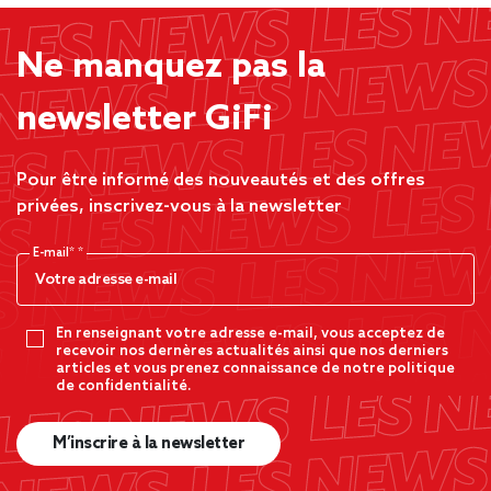
Ne manquez pas la
newsletter GiFi
Pour être informé des nouveautés et des offres
privées, inscrivez-vous à la newsletter
E-mail*
En renseignant votre adresse e-mail, vous acceptez de
recevoir nos dernères actualités ainsi que nos derniers
articles et vous prenez connaissance de notre politique
de confidentialité.
M’inscrire à la newsletter