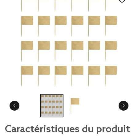
Caractéristiques du produit