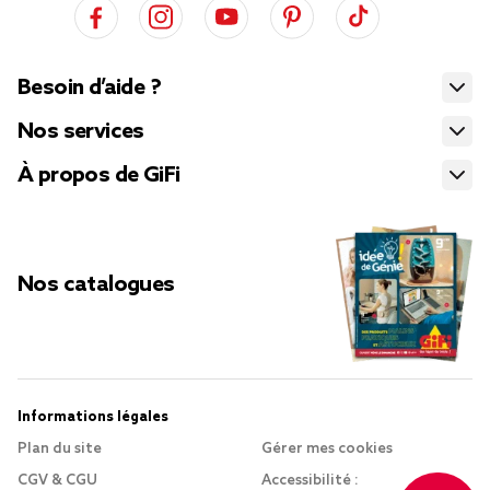
Besoin d’aide ?
Nos services
À propos de GiFi
Nos catalogues
Informations légales
Plan du site
Gérer mes cookies
CGV & CGU
Accessibilité :