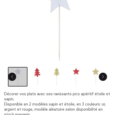
Décorer vos plats avec ses ravissants pics apéritif étoile et
sapin.
Disponible en 2 modèles sapin et étoile, en 3 couleurs: or,
argent et rouge, modèle aléatoire selon disponibilité en
stock magasin.