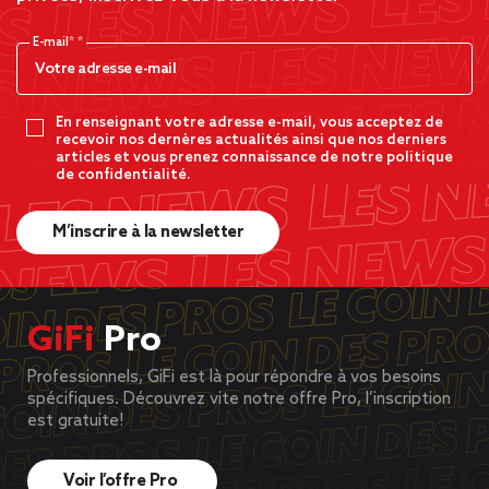
E-mail*
En renseignant votre adresse e-mail, vous acceptez de
recevoir nos dernères actualités ainsi que nos derniers
articles et vous prenez connaissance de notre politique
de confidentialité.
M’inscrire à la newsletter
GiFi
Pro
Professionnels, GiFi est là pour répondre à vos besoins
spécifiques. Découvrez vite notre offre Pro, l’inscription
est gratuite!
Voir l’offre Pro