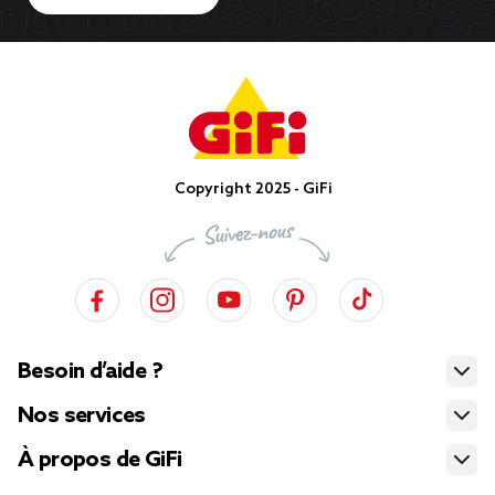
Copyright 2025 - GiFi
Besoin d’aide ?
Nos services
À propos de GiFi