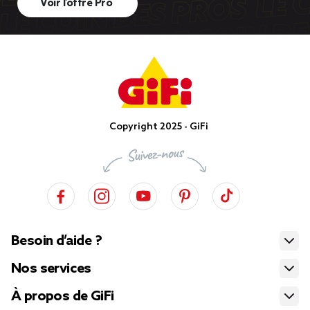
Voir l’offre Pro
Copyright 2025 - GiFi
Besoin d’aide ?
Nos services
À propos de GiFi