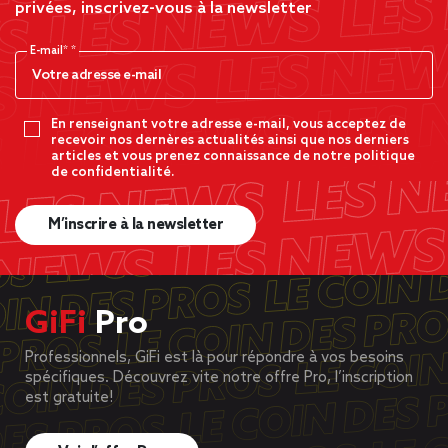
privées, inscrivez-vous à la newsletter
E-mail*
En renseignant votre adresse e-mail, vous acceptez de
recevoir nos dernères actualités ainsi que nos derniers
articles et vous prenez connaissance de notre politique
de confidentialité.
M’inscrire à la newsletter
GiFi
Pro
Professionnels, GiFi est là pour répondre à vos besoins
spécifiques. Découvrez vite notre offre Pro, l’inscription
est gratuite!