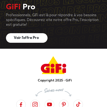
GiFi
Pro
Professionnels, GiFi est là pour répondre à vos besoins
spécifiques. Découvrez vite notre offre Pro, l’inscription
est gratuite!
Voir l’offre Pro
Copyright 2025 - GiFi