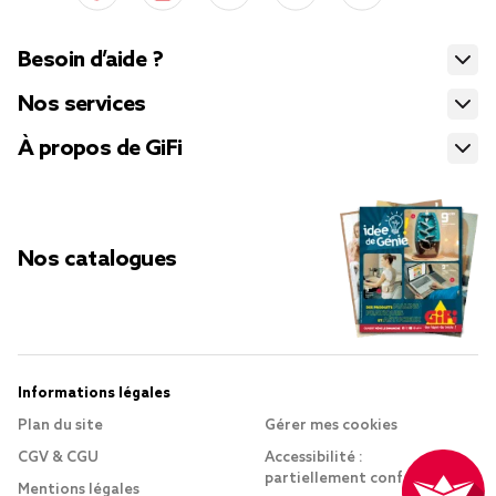
Besoin d’aide ?
Nos services
À propos de GiFi
Nos catalogues
Informations légales
Plan du site
Gérer mes cookies
CGV & CGU
Accessibilité :
partiellement conforme
Mentions légales