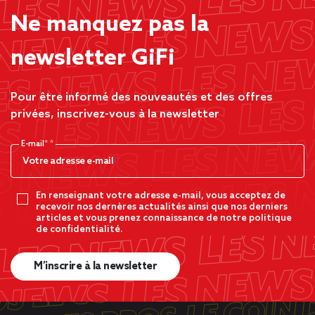
Ne manquez pas la
newsletter GiFi
Pour être informé des nouveautés et des offres
privées, inscrivez-vous à la newsletter
E-mail*
En renseignant votre adresse e-mail, vous acceptez de
recevoir nos dernères actualités ainsi que nos derniers
articles et vous prenez connaissance de notre politique
de confidentialité.
M’inscrire à la newsletter