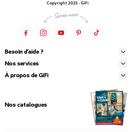
Copyright 2025 - GiFi
Besoin d’aide ?
Nos services
À propos de GiFi
Nos catalogues