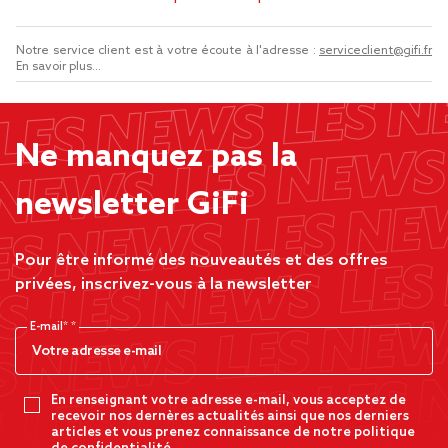
Notre service client est à votre écoute à l'adresse :
serviceclient@gifi.fr
En savoir plus...
Ne manquez pas la
newsletter GiFi
Pour être informé des nouveautés et des offres
privées, inscrivez-vous à la newsletter
E-mail*
En renseignant votre adresse e-mail, vous acceptez de
recevoir nos dernères actualités ainsi que nos derniers
articles et vous prenez connaissance de notre politique