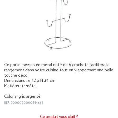
Ce porte-tasses en métal doté de 6 crochets facilitera le
rangement dans votre cuisine tout en y apportant une belle
touche déco!
Dimensions : ø 12 x H 34 cm
Matière(s) : métal
Coloris: gris argenté
REF.
000000000000544668
Ce produit vous plaît ?