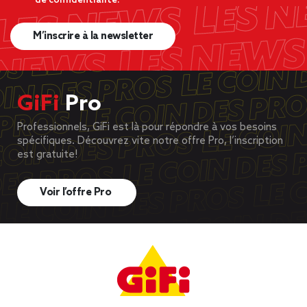
de confidentialité.
M’inscrire à la newsletter
GiFi
Pro
Professionnels, GiFi est là pour répondre à vos besoins
spécifiques. Découvrez vite notre offre Pro, l’inscription
est gratuite!
Voir l’offre Pro