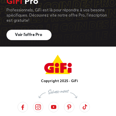
GiFi
Pro
Professionnels, GiFi est là pour répondre à vos besoins
spécifiques. Découvrez vite notre offre Pro, l’inscription
est gratuite!
Voir l’offre Pro
Copyright 2025 - GiFi