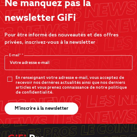
Ne manquez pas la
newsletter GiFi
Pour être informé des nouveautés et des offres
privées, inscrivez-vous à la newsletter
E-mail*
En renseignant votre adresse e-mail, vous acceptez de
recevoir nos dernères actualités ainsi que nos derniers
articles et vous prenez connaissance de notre politique
de confidentialité.
M’inscrire à la newsletter