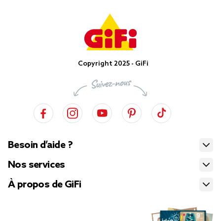
Copyright 2025 - GiFi
Besoin d’aide ?
Nos services
À propos de GiFi