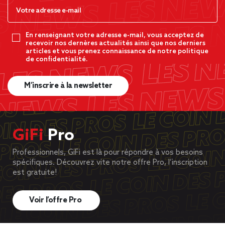
En renseignant votre adresse e-mail, vous acceptez de
recevoir nos dernères actualités ainsi que nos derniers
articles et vous prenez connaissance de notre politique
de confidentialité.
M’inscrire à la newsletter
GiFi
Pro
Professionnels, GiFi est là pour répondre à vos besoins
spécifiques. Découvrez vite notre offre Pro, l’inscription
est gratuite!
Voir l’offre Pro