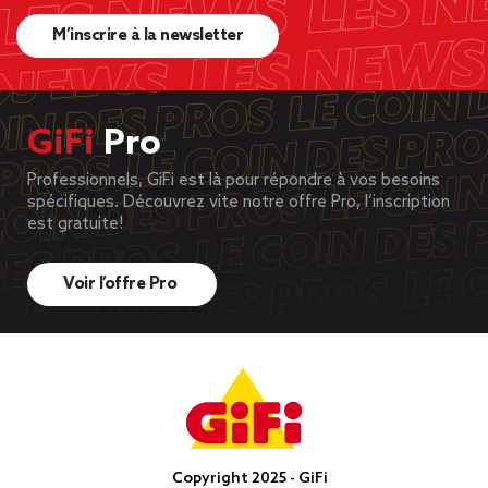
M’inscrire à la newsletter
GiFi
Pro
Professionnels, GiFi est là pour répondre à vos besoins
spécifiques. Découvrez vite notre offre Pro, l’inscription
est gratuite!
Voir l’offre Pro
Copyright 2025 - GiFi