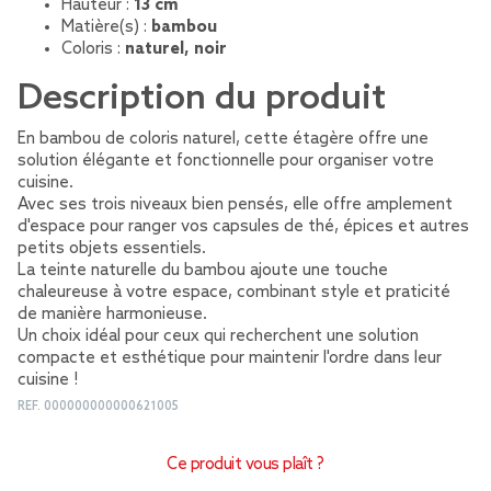
Hauteur :
13 cm
Matière(s) :
bambou
Coloris :
naturel, noir
Description du produit
En bambou de coloris naturel, cette étagère offre une
solution élégante et fonctionnelle pour organiser votre
cuisine.
Avec ses trois niveaux bien pensés, elle offre amplement
d'espace pour ranger vos capsules de thé, épices et autres
petits objets essentiels.
La teinte naturelle du bambou ajoute une touche
chaleureuse à votre espace, combinant style et praticité
de manière harmonieuse.
Un choix idéal pour ceux qui recherchent une solution
compacte et esthétique pour maintenir l'ordre dans leur
cuisine !
REF.
000000000000621005
Ce produit vous plaît ?