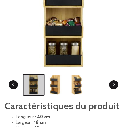
Caractéristiques du produit
Longueur :
40 cm
Largeur :
18 cm