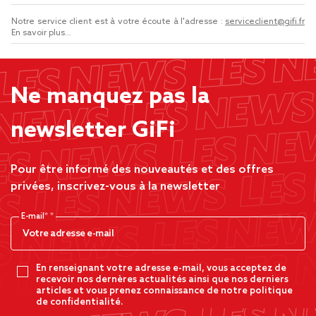
Notre service client est à votre écoute à l'adresse :
serviceclient@gifi.fr
En savoir plus...
Ne manquez pas la
newsletter GiFi
Pour être informé des nouveautés et des offres
privées, inscrivez-vous à la newsletter
E-mail*
En renseignant votre adresse e-mail, vous acceptez de
recevoir nos dernères actualités ainsi que nos derniers
articles et vous prenez connaissance de notre politique
de confidentialité.