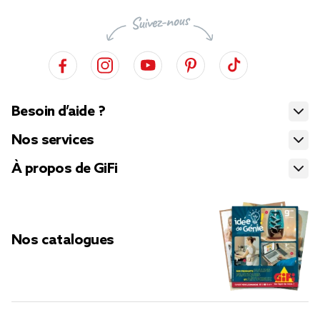
Besoin d’aide ?
Nos services
À propos de GiFi
Nos catalogues