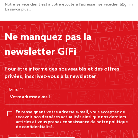
Notre service client est à votre écoute à l'adresse :
serviceclient@gifi.fr
En savoir plus...
Ne manquez pas la
newsletter GiFi
Pour être informé des nouveautés et des offres
privées, inscrivez-vous à la newsletter
E-mail*
En renseignant votre adresse e-mail, vous acceptez de
recevoir nos dernères actualités ainsi que nos derniers
articles et vous prenez connaissance de notre politique
de confidentialité.