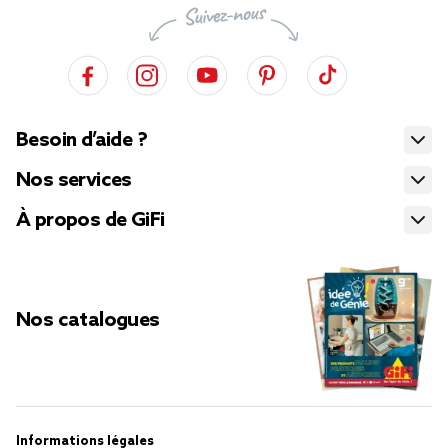
Besoin d’aide ?
Nos services
À propos de GiFi
Nos catalogues
Informations légales