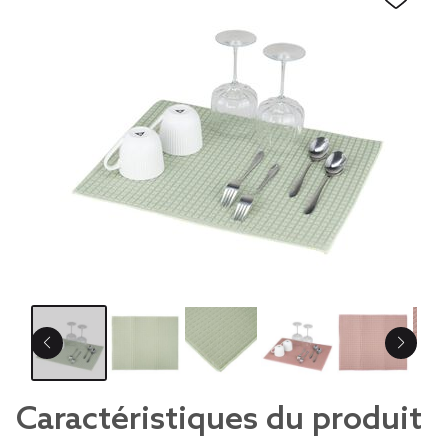
Caractéristiques du produit