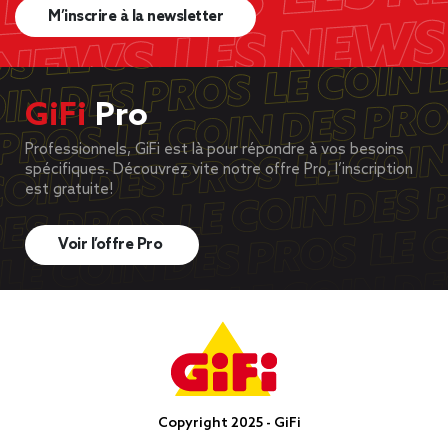
M’inscrire à la newsletter
GiFi
Pro
Professionnels, GiFi est là pour répondre à vos besoins
spécifiques. Découvrez vite notre offre Pro, l’inscription
est gratuite!
Voir l’offre Pro
Copyright 2025 - GiFi