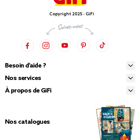
Copyright 2025 - GiFi
Besoin d’aide ?
Nos services
À propos de GiFi
Nos catalogues