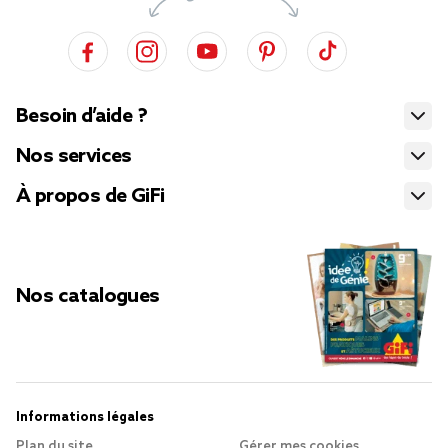
Besoin d’aide ?
Nos services
À propos de GiFi
Nos catalogues
Informations légales
Plan du site
Gérer mes cookies