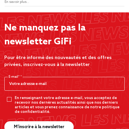
En savoir plus...
Ne manquez pas la
newsletter GiFi
Pour être informé des nouveautés et des offres
privées, inscrivez-vous à la newsletter
E-mail*
En renseignant votre adresse e-mail, vous acceptez de
recevoir nos dernères actualités ainsi que nos derniers
articles et vous prenez connaissance de notre politique
de confidentialité.
M’inscrire à la newsletter