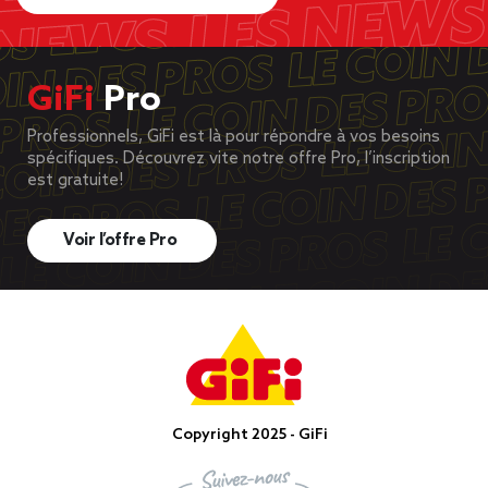
GiFi
Pro
Professionnels, GiFi est là pour répondre à vos besoins
spécifiques. Découvrez vite notre offre Pro, l’inscription
est gratuite!
Voir l’offre Pro
Copyright 2025 - GiFi