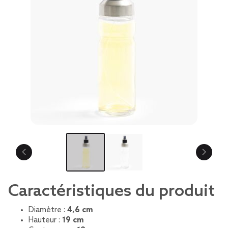
Caractéristiques du produit
Diamètre :
4,6 cm
Hauteur :
19 cm