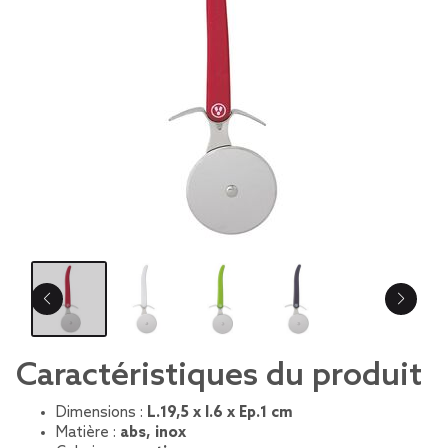
Caractéristiques du produit
Dimensions :
L.19,5 x l.6 x Ep.1 cm
Matière :
abs, inox