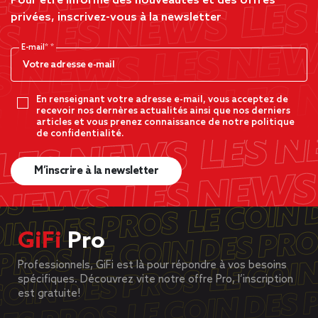
Pour être informé des nouveautés et des offres
privées, inscrivez-vous à la newsletter
E-mail*
En renseignant votre adresse e-mail, vous acceptez de
recevoir nos dernères actualités ainsi que nos derniers
articles et vous prenez connaissance de notre politique
de confidentialité.
M’inscrire à la newsletter
GiFi
Pro
Professionnels, GiFi est là pour répondre à vos besoins
spécifiques. Découvrez vite notre offre Pro, l’inscription
est gratuite!