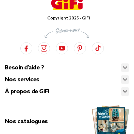
Copyright 2025 - GiFi
Besoin d’aide ?
Nos services
À propos de GiFi
Nos catalogues