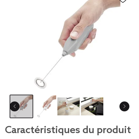
Caractéristiques du produit