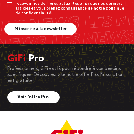
recevoir nos dernères actualités ainsi que nos derniers
articles et vous prenez connaissance de notre politique
de confidentialité.
M’inscrire à la newsletter
GiFi
Pro
Professionnels, GiFi est là pour répondre à vos besoins
spécifiques. Découvrez vite notre offre Pro, l’inscription
est gratuite!
Voir l’offre Pro