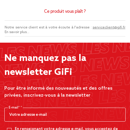
Ce produit vous plaît ?
Notre service client est à votre écoute à l'adresse :
serviceclient@gifi.fr
En savoir plus...
Ne manquez pas la
newsletter GiFi
Pour être informé des nouveautés et des offres
privées, inscrivez-vous à la newsletter
E-mail*
En renseignant votre adresse e-mail, vous acceptez de