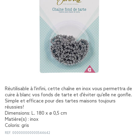
Réutilisable à l'infini, cette chaîne en inox vous permettra de
cuire à blanc vos fonds de tarte et d'éviter qu'elle ne gonfle.
Simple et efficace pour des tartes maisons toujours
réussies!
Dimensions: L. 180 x ø 0,5 cm
Matière(s) : inox
Coloris: gris
REF.
000000000000544642