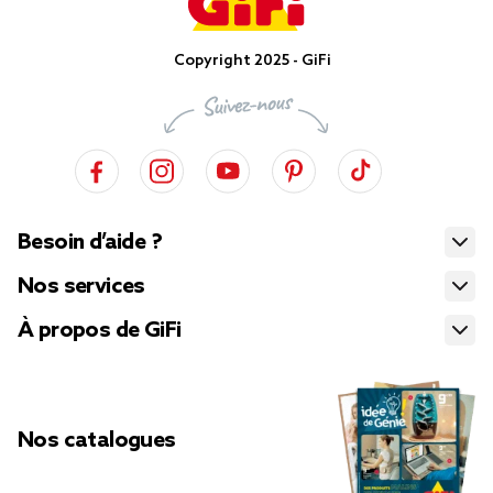
Copyright 2025 - GiFi
Besoin d’aide ?
Nos services
À propos de GiFi
Nos catalogues