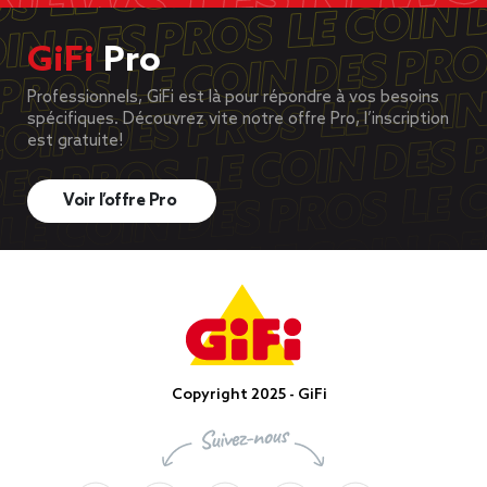
GiFi
Pro
Professionnels, GiFi est là pour répondre à vos besoins
spécifiques. Découvrez vite notre offre Pro, l’inscription
est gratuite!
Voir l’offre Pro
Copyright 2025 - GiFi