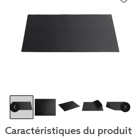
Caractéristiques du produit