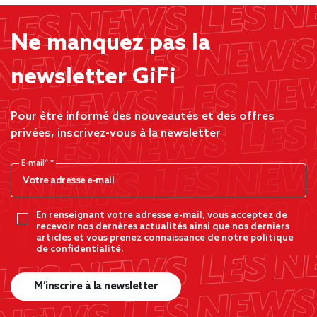
Ne manquez pas la
newsletter GiFi
Pour être informé des nouveautés et des offres
privées, inscrivez-vous à la newsletter
E-mail*
En renseignant votre adresse e-mail, vous acceptez de
recevoir nos dernères actualités ainsi que nos derniers
articles et vous prenez connaissance de notre politique
de confidentialité.
M’inscrire à la newsletter