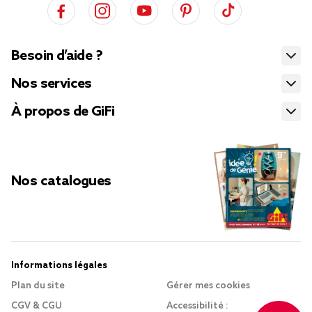
Besoin d’aide ?
Nos services
À propos de GiFi
Nos catalogues
Informations légales
Plan du site
Gérer mes cookies
CGV & CGU
Accessibilité :