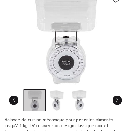
Balance de cuisine mécanique pour peser les aliments
jusqu'à 1 kg. Déco avec son design classique noir et